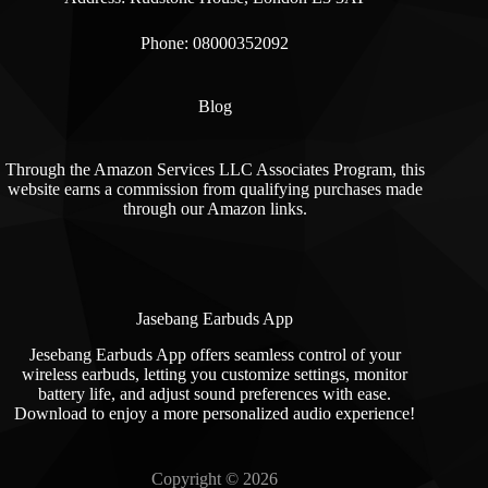
Phone: 08000352092
Blog
Through the Amazon Services LLC Associates Program, this
website earns a commission from qualifying purchases made
through our Amazon links.
Jasebang Earbuds App
Jesebang Earbuds App offers seamless control of your
wireless earbuds, letting you customize settings, monitor
battery life, and adjust sound preferences with ease.
Download to enjoy a more personalized audio experience!
Copyright © 2026