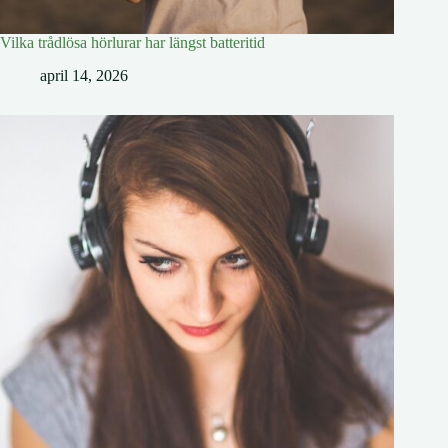
Vilka trådlösa hörlurar har längst batteritid
april 14, 2026