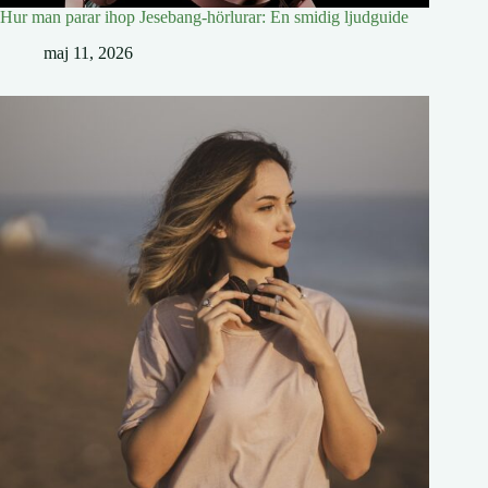
Hur man parar ihop Jesebang-hörlurar: En smidig ljudguide
maj 11, 2026