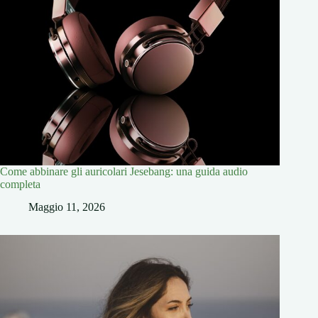
Come abbinare gli auricolari Jesebang: una guida audio
completa
Maggio 11, 2026