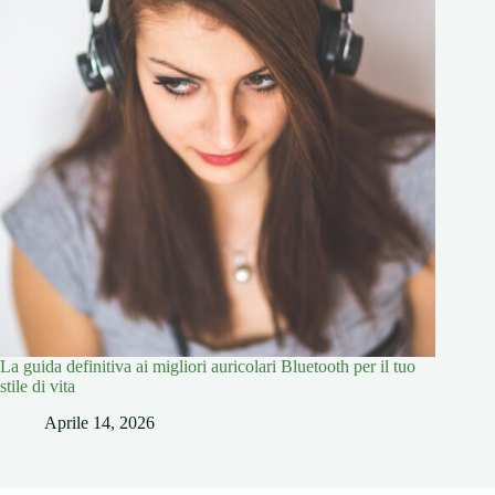
La guida definitiva ai migliori auricolari Bluetooth per il tuo
stile di vita
Aprile 14, 2026