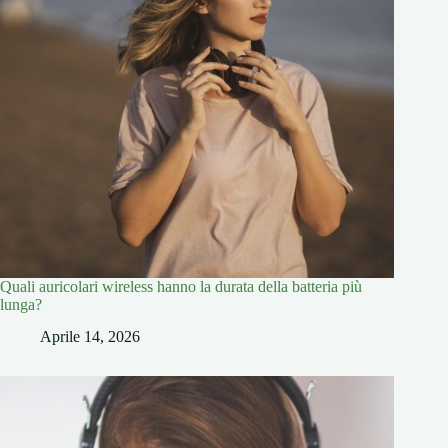
Quali auricolari wireless hanno la durata della batteria più
lunga?
Aprile 14, 2026