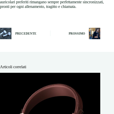
auricolari preferiti rimangano sempre perfettamente sincronizzati,
pronti per ogni allenamento, tragitto e chiamata.
PRECEDENTE
PROSSIMO
Articoli correlati