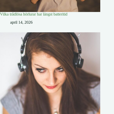
Vilka trådlösa hörlurar har längst batteritid
april 14, 2026