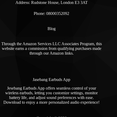
Address: Rudstone House, London E3 3AT
Phone: 08000352092
Blog
Through the Amazon Services LLC Associates Program, this
website earns a commission from qualifying purchases made
through our Amazon links.
Jasebang Earbuds App
Jesebang Earbuds App offers seamless control of your
wireless earbuds, letting you customize settings, monitor
battery life, and adjust sound preferences with ease.
Download to enjoy a more personalized audio experience!