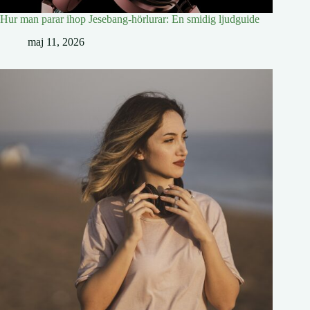
Hur man parar ihop Jesebang-hörlurar: En smidig ljudguide
maj 11, 2026