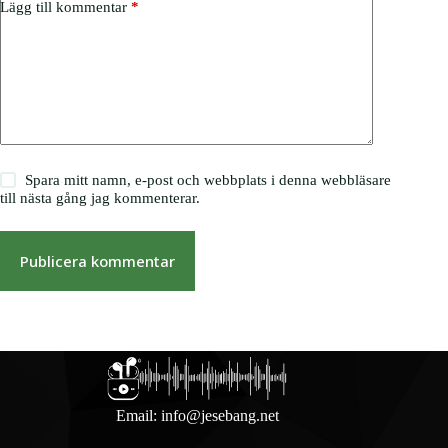
Lägg till kommentar
*
Spara mitt namn, e-post och webbplats i denna webbläsare
till nästa gång jag kommenterar.
Publicera kommentar
Email:
info@jesebang.net