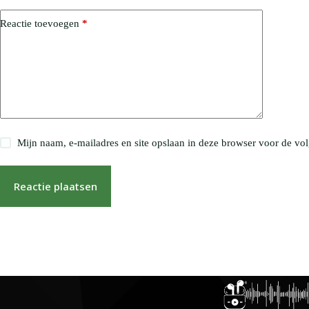
Reactie toevoegen
*
Mijn naam, e-mailadres en site opslaan in deze browser voor de vol
Reactie plaatsen