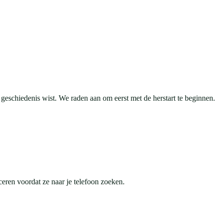
e geschiedenis wist. We raden aan om eerst met de herstart te beginnen.
eren voordat ze naar je telefoon zoeken.