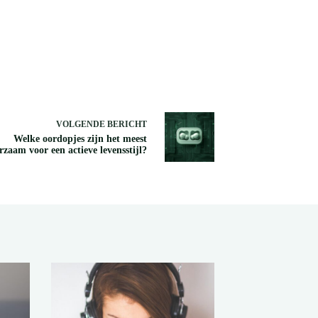
VOLGENDE
BERICHT
Welke oordopjes zijn het meest
zaam voor een actieve levensstijl?