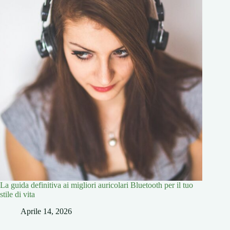
La guida definitiva ai migliori auricolari Bluetooth per il tuo
stile di vita
Aprile 14, 2026