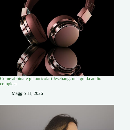
Come abbinare gli auricolari Jesebang: una guida audio
completa
Maggio 11, 2026