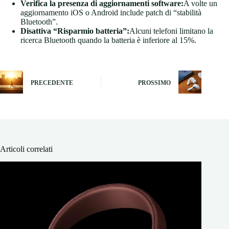
Verifica la presenza di aggiornamenti software:
A volte un
aggiornamento iOS o Android include patch di “stabilità
Bluetooth”.
Disattiva “Risparmio batteria”:
Alcuni telefoni limitano la
ricerca Bluetooth quando la batteria è inferiore al 15%.
PRECEDENTE
PROSSIMO
Articoli correlati