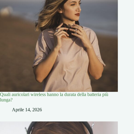
Quali auricolari wireless hanno la durata della batteria più
lunga?
Aprile 14, 2026