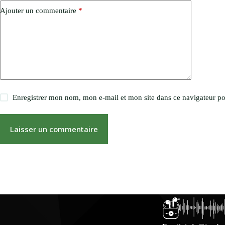
Ajouter un commentaire
*
Enregistrer mon nom, mon e-mail et mon site dans ce navigateur 
Laisser un commentaire