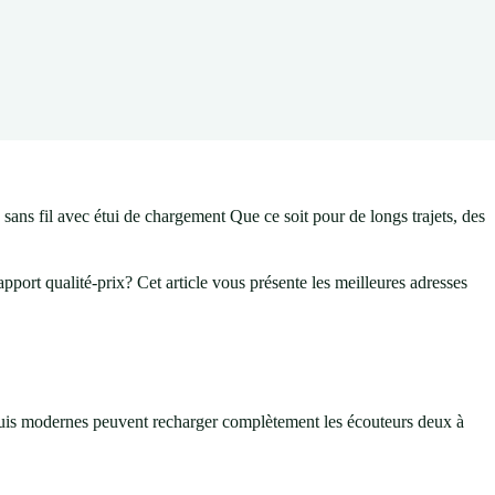
sans fil avec étui de chargement Que ce soit pour de longs trajets, des
port qualité-prix? Cet article vous présente les meilleures adresses
tuis modernes peuvent recharger complètement les écouteurs deux à