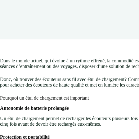
Dans le monde actuel, qui évolue à un rythme effréné, la commodité est 
séances d’entraînement ou des voyages, disposer d’une solution de recha
Donc, où trouver des écouteurs sans fil avec étui de chargement? Commen
pour acheter des écouteurs de haute qualité et met en lumière les caractér
Pourquoi un étui de chargement est important
Autonomie de batterie prolongée
Un étui de chargement permet de recharger les écouteurs plusieurs foi
cinq fois avant de devoir être rechargés eux-mêmes.
Protection et portabilité