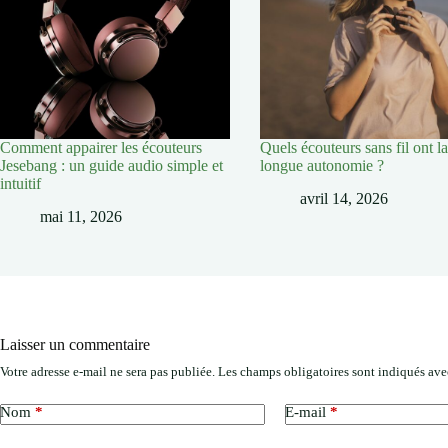
Comment appairer les écouteurs
Quels écouteurs sans fil ont la
Jesebang : un guide audio simple et
longue autonomie ?
intuitif
avril 14, 2026
mai 11, 2026
Laisser un commentaire
Votre adresse e-mail ne sera pas publiée.
Les champs obligatoires sont indiqués av
Nom
*
E-mail
*