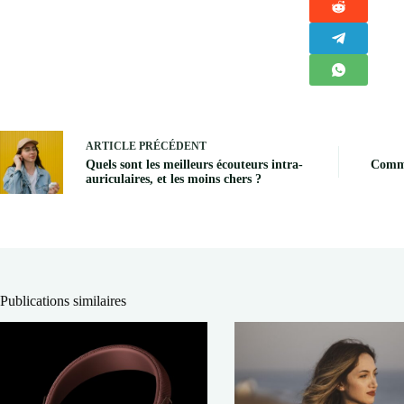
ARTICLE
PRÉCÉDENT
Quels sont les meilleurs écouteurs intra-
Comme
auriculaires, et les moins chers ?
Publications similaires