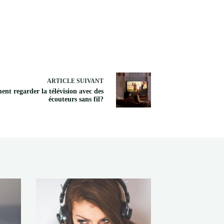
ARTICLE
SUIVANT
nt regarder la télévision avec des
écouteurs sans fil?