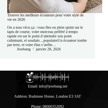
Trouver les meilleurs écouteurs pour votre style de
vie en 2026
On a tous vécu ça : vous êtes en plein sprint sur le
tapis de course, votre morceau préféré à tempo
rapide est sur le point d’atteindre son point
culminant, et soudain…populaireUn écouteur tombe
par terre, et votre élan s’arrête…
Jesebang
janvier 28, 2026
Email:
info@jesebang.net
Address: Rudstone House, London E3 3AT
Phone: 08000352092