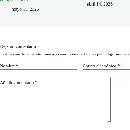
abril 14, 2026
mayo 11, 2026
Deja un comentario
Tu dirección de correo electrónico no será publicada.
Los campos obligatorios est
Nombre
*
Correo electrónico
*
Añadir comentario
*