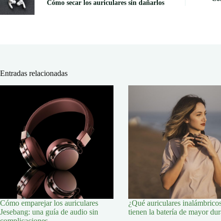
Cómo secar los auriculares sin dañarlos
Entradas relacionadas
Cómo emparejar los auriculares
¿Qué auriculares inalámbrico
Jesebang: una guía de audio sin
tienen la batería de mayor du
complicaciones