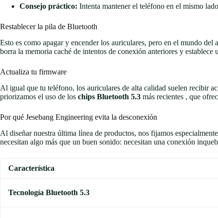
Consejo práctico:
Intenta mantener el teléfono en el mismo lado
Restablecer la pila de Bluetooth
Esto es como apagar y encender los auriculares, pero en el mundo del au
borra la memoria caché de intentos de conexión anteriores y establece
Actualiza tu firmware
Al igual que tu teléfono, los auriculares de alta calidad suelen recibir 
priorizamos el uso de los
chips Bluetooth 5.3
más recientes , que ofrec
Por qué Jesebang Engineering evita la desconexión
Al diseñar nuestra última línea de productos, nos fijamos especialmente
necesitan algo más que un buen sonido: necesitan una conexión inqueb
Característica
Tecnología Bluetooth 5.3