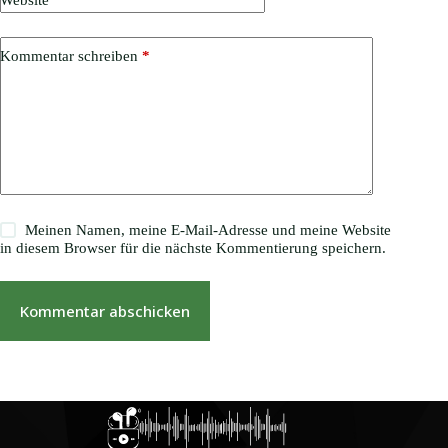
Kommentar schreiben
*
Meinen Namen, meine E-Mail-Adresse und meine Website
in diesem Browser für die nächste Kommentierung speichern.
Kommentar abschicken