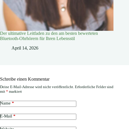
Der ultimative Leitfaden zu den am besten bewerteten
Bluetooth-Ohrhörern für Ihren Lebensstil
April 14, 2026
Schreibe einen Kommentar
Deine E-Mail-Adresse wird nicht veröffentlicht.
Erforderliche Felder sind
mit
*
markiert
Name
*
E-Mail
*
Website