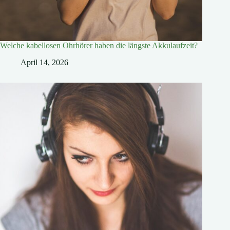
Welche kabellosen Ohrhörer haben die längste Akkulaufzeit?
April 14, 2026