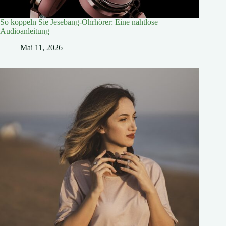
So koppeln Sie Jesebang-Ohrhörer: Eine nahtlose
Audioanleitung
Mai 11, 2026