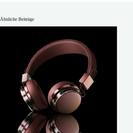
Ähnliche Beiträge