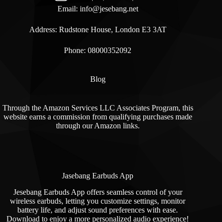
Email:
info@jesebang.net
Address: Rudstone House, London E3 3AT
Phone: 08000352092
Blog
Through the Amazon Services LLC Associates Program, this
website earns a commission from qualifying purchases made
through our Amazon links.
Jasebang Earbuds App
Jesebang Earbuds App offers seamless control of your
wireless earbuds, letting you customize settings, monitor
battery life, and adjust sound preferences with ease.
Download to enjoy a more personalized audio experience!