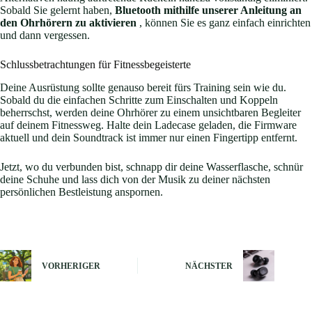
Sobald Sie gelernt haben,
Bluetooth mithilfe unserer Anleitung an
den Ohrhörern zu aktivieren
, können Sie es ganz einfach einrichten
und dann vergessen.
Schlussbetrachtungen für Fitnessbegeisterte
Deine Ausrüstung sollte genauso bereit fürs Training sein wie du.
Sobald du die einfachen Schritte zum Einschalten und Koppeln
beherrschst, werden deine Ohrhörer zu einem unsichtbaren Begleiter
auf deinem Fitnessweg. Halte dein Ladecase geladen, die Firmware
aktuell und dein Soundtrack ist immer nur einen Fingertipp entfernt.
Jetzt, wo du verbunden bist, schnapp dir deine Wasserflasche, schnür
deine Schuhe und lass dich von der Musik zu deiner nächsten
persönlichen Bestleistung anspornen.
VORHERIGER
NÄCHSTER