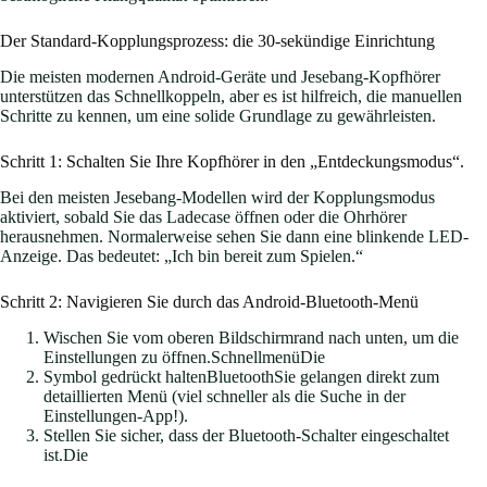
Der Standard-Kopplungsprozess: die 30-sekündige Einrichtung
Die meisten modernen Android-Geräte und Jesebang-Kopfhörer
unterstützen das Schnellkoppeln, aber es ist hilfreich, die manuellen
Schritte zu kennen, um eine solide Grundlage zu gewährleisten.
Schritt 1: Schalten Sie Ihre Kopfhörer in den „Entdeckungsmodus“.
Bei den meisten Jesebang-Modellen wird der Kopplungsmodus
aktiviert, sobald Sie das Ladecase öffnen oder die Ohrhörer
herausnehmen. Normalerweise sehen Sie dann eine blinkende LED-
Anzeige. Das bedeutet: „Ich bin bereit zum Spielen.“
Schritt 2: Navigieren Sie durch das Android-Bluetooth-Menü
Wischen Sie vom oberen Bildschirmrand nach unten, um die
Einstellungen zu öffnen.SchnellmenüDie
Symbol gedrückt haltenBluetoothSie gelangen direkt zum
detaillierten Menü (viel schneller als die Suche in der
Einstellungen-App!).
Stellen Sie sicher, dass der Bluetooth-Schalter eingeschaltet
ist.Die