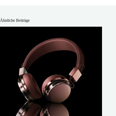
Ähnliche Beiträge