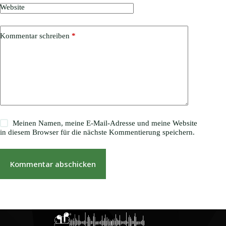
Website
Kommentar schreiben
*
Meinen Namen, meine E-Mail-Adresse und meine Website
in diesem Browser für die nächste Kommentierung speichern.
Kommentar abschicken