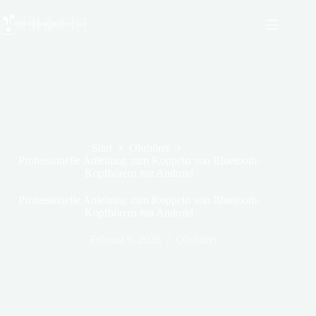
Zum
Inhalt
springen
Start
Ohrhörer
Professionelle Anleitung zum Koppeln von Bluetooth-
Kopfhörern mit Android
Professionelle Anleitung zum Koppeln von Bluetooth-
Kopfhörern mit Android
Februar 9, 2026
Ohrhörer