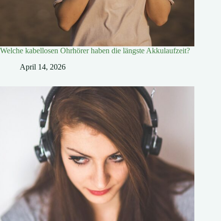
Welche kabellosen Ohrhörer haben die längste Akkulaufzeit?
April 14, 2026