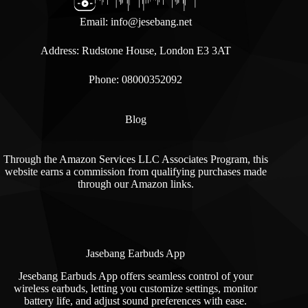
Email:
info@jesebang.net
Address: Rudstone House, London E3 3AT
Phone: 08000352092
Blog
Through the Amazon Services LLC Associates Program, this
website earns a commission from qualifying purchases made
through our Amazon links.
Jasebang Earbuds App
Jesebang Earbuds App offers seamless control of your
wireless earbuds, letting you customize settings, monitor
battery life, and adjust sound preferences with ease.