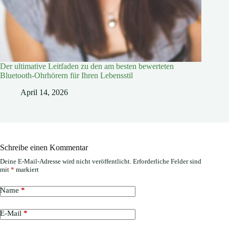
Der ultimative Leitfaden zu den am besten bewerteten
Bluetooth-Ohrhörern für Ihren Lebensstil
April 14, 2026
Schreibe einen Kommentar
Deine E-Mail-Adresse wird nicht veröffentlicht.
Erforderliche Felder sind
mit
*
markiert
Name
*
E-Mail
*