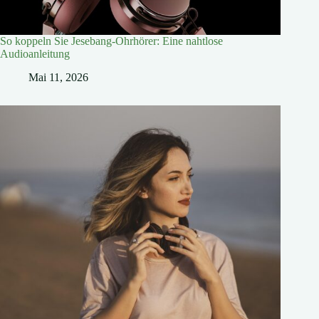
So koppeln Sie Jesebang-Ohrhörer: Eine nahtlose
Audioanleitung
Mai 11, 2026