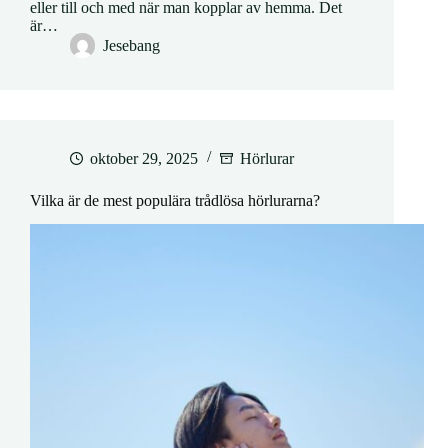
eller till och med när man kopplar av hemma. Det
är…
Jesebang
oktober 29, 2025
Hörlurar
Vilka är de mest populära trådlösa hörlurarna?