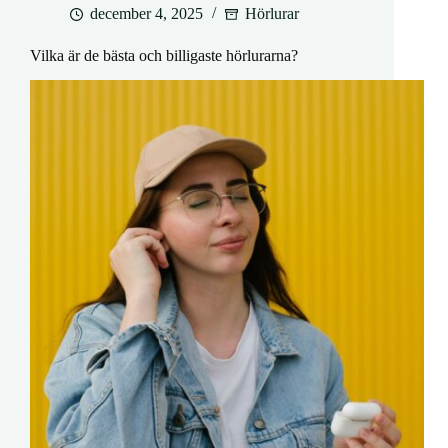
december 4, 2025
Hörlurar
Vilka är de bästa och billigaste hörlurarna?