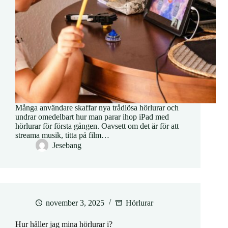
Många användare skaffar nya trådlösa hörlurar och
undrar omedelbart hur man parar ihop iPad med
hörlurar för första gången. Oavsett om det är för att
streama musik, titta på film…
Jesebang
november 3, 2025
Hörlurar
Hur håller jag mina hörlurar i?