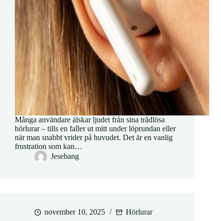
Många användare älskar ljudet från sina trådlösa
hörlurar – tills en faller ut mitt under löprundan eller
när man snabbt vrider på huvudet. Det är en vanlig
frustration som kan…
Jesebang
november 10, 2025
Hörlurar