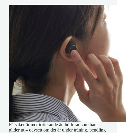
Få saker är mer irriterande än hörlurar som bara
glider ut – oavsett om det är under träning, pendling