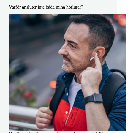
Varför ansluter inte båda mina hörlurar?