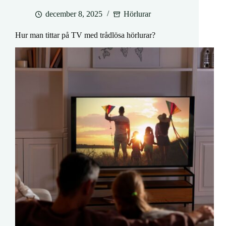
december 8, 2025
Hörlurar
Hur man tittar på TV med trådlösa hörlurar?