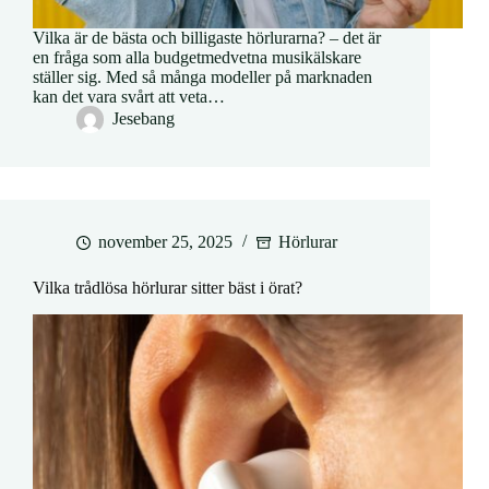
Vilka är de bästa och billigaste hörlurarna? – det är
en fråga som alla budgetmedvetna musikälskare
ställer sig. Med så många modeller på marknaden
kan det vara svårt att veta…
Jesebang
november 25, 2025
Hörlurar
Vilka trådlösa hörlurar sitter bäst i örat?