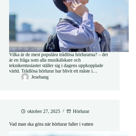
Vilka är de mest populära trådlösa hörlurarna? – det
är en fråga som alla musikälskare och
teknikentusiaster ställer sig i dagens uppkopplade
värld. Trådlösa hörlurar har blivit ett måste i…
Jesebang
oktober 27, 2025
Hörlurar
Vad man ska göra när hörlurar faller i vatten