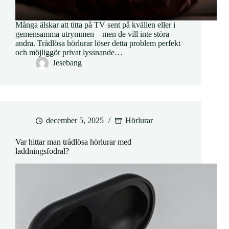
Många älskar att titta på TV sent på kvällen eller i
gemensamma utrymmen – men de vill inte störa
andra. Trådlösa hörlurar löser detta problem perfekt
och möjliggör privat lyssnande…
Jesebang
december 5, 2025
Hörlurar
Var hittar man trådlösa hörlurar med
laddningsfodral?