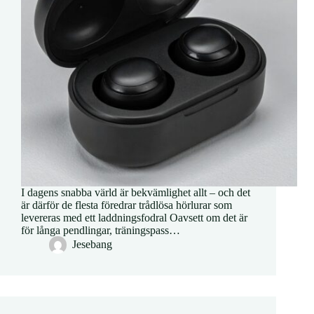
I dagens snabba värld är bekvämlighet allt – och det
är därför de flesta föredrar trådlösa hörlurar som
levereras med ett laddningsfodral Oavsett om det är
för långa pendlingar, träningspass…
Jesebang